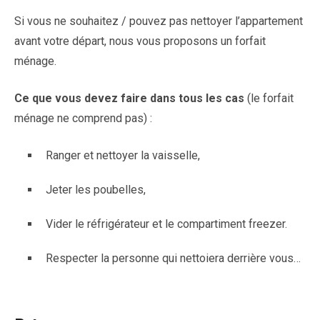
Si vous ne souhaitez / pouvez pas nettoyer l’appartement
avant votre départ, nous vous proposons un forfait
ménage.
Ce que vous devez faire dans tous les cas
(le forfait
ménage ne comprend pas) :
Ranger et nettoyer la vaisselle,
Jeter les poubelles,
Vider le réfrigérateur et le compartiment freezer.
Respecter la personne qui nettoiera derrière vous…