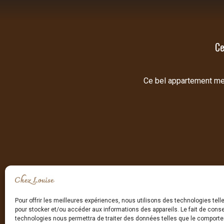
Ce
Ce bel appartement meub
Pour offrir les meilleures expériences, nous utilisons des technologies tell
pour stocker et/ou accéder aux informations des appareils. Le fait de conse
technologies nous permettra de traiter des données telles que le comport