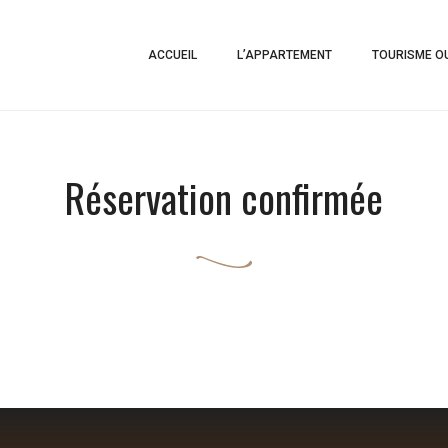
ACCUEIL
L’APPARTEMENT
TOURISME OU
Réservation confirmée