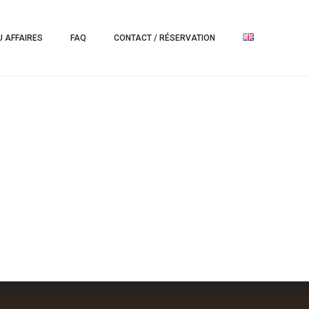
 AFFAIRES
FAQ
CONTACT / RÉSERVATION