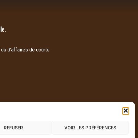
le.
 ou d'affaires de courte
REFUSER
VOIR LES PRÉFÉRENCES